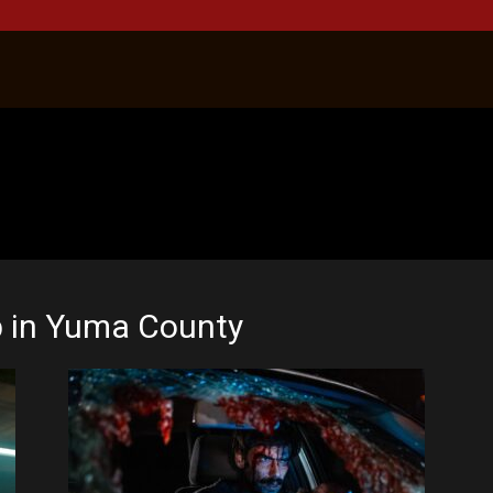
p in Yuma County