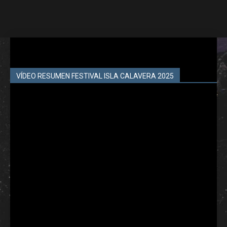
VÍDEO RESUMEN FESTIVAL ISLA CALAVERA 2025