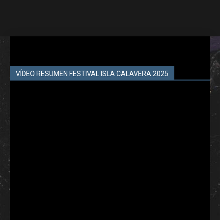
VÍDEO RESUMEN FESTIVAL ISLA CALAVERA 2025