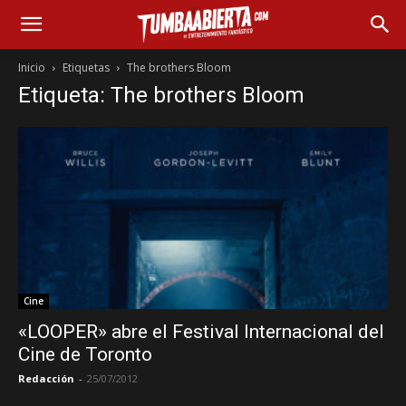
Inicio
Etiquetas
The brothers Bloom
Etiqueta: The brothers Bloom
Cine
«LOOPER» abre el Festival Internacional del
Cine de Toronto
Redacción
-
25/07/2012