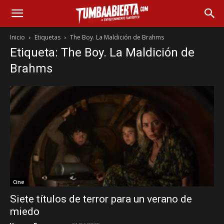
Inicio
Etiquetas
The Boy. La Maldición de Brahms
Etiqueta: The Boy. La Maldición de
Brahms
Cine
Siete títulos de terror para un verano de
miedo