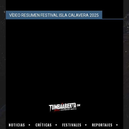
VÍDEO RESUMEN FESTIVAL ISLA CALAVERA 2025
NOTICIAS
CRÍTICAS
FESTIVALES
REPORTAJES