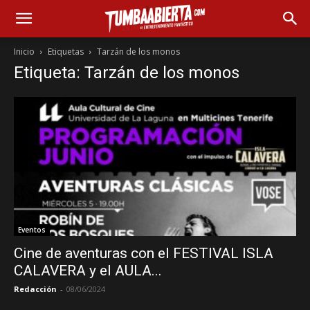
Inicio
Etiquetas
Tarzán de los monos
Etiqueta: Tarzán de los monos
Eventos
Cine de aventuras con el FESTIVAL ISLA
CALAVERA y el AULA...
Redacción
-
08/06/2024