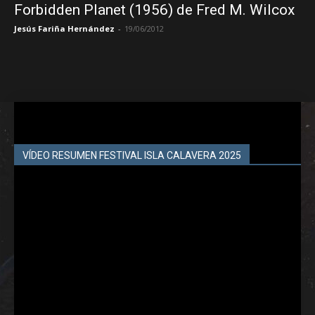
Forbidden Planet (1956) de Fred M. Wilcox
Jesús Fariña Hernández
-
19/06/2012
VÍDEO RESUMEN FESTIVAL ISLA CALAVERA 2025