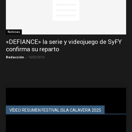
Noticias
«DEFIANCE» la serie y videojuego de SyFY
confirma su reparto
Redacción
-
16/03/2012
VÍDEO RESUMEN FESTIVAL ISLA CALAVERA 2025