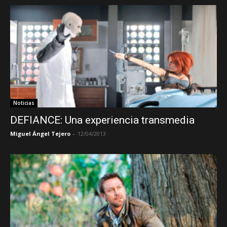
Noticias
DEFIANCE: Una experiencia transmedia
Miguel Ángel Tejero
-
12/04/2013