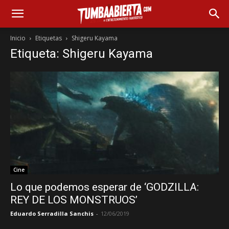
Inicio
Etiquetas
Shigeru Kayama
Etiqueta: Shigeru Kayama
Cine
Lo que podemos esperar de ‘GODZILLA:
REY DE LOS MONSTRUOS’
Eduardo Serradilla Sanchis
-
12/06/2019