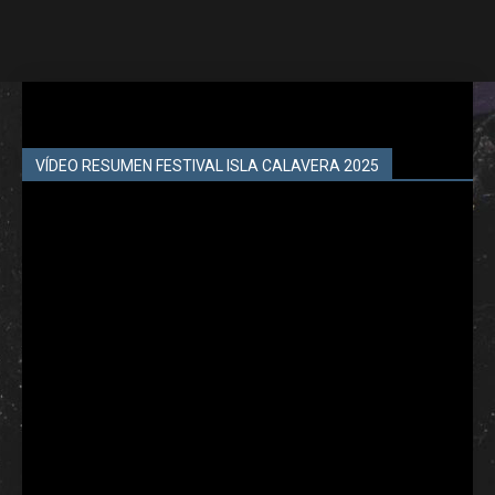
VÍDEO RESUMEN FESTIVAL ISLA CALAVERA 2025