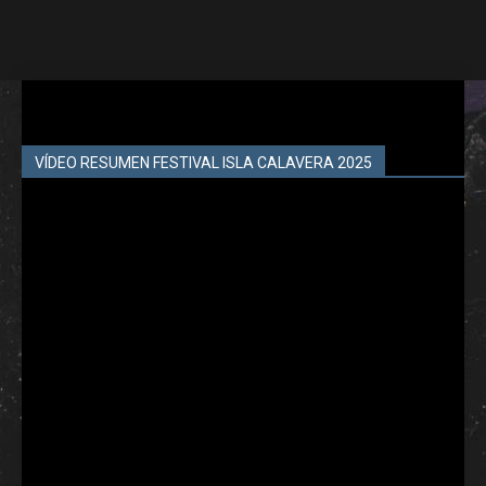
VÍDEO RESUMEN FESTIVAL ISLA CALAVERA 2025