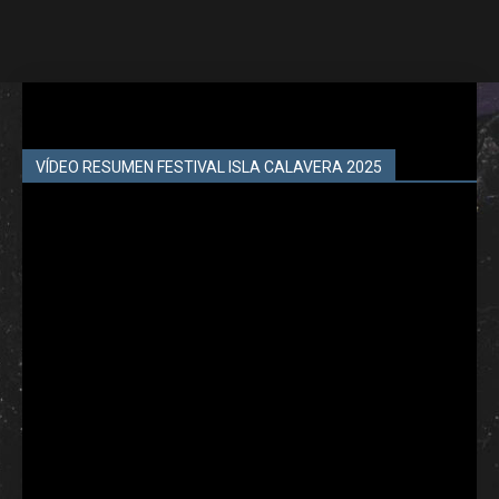
VÍDEO RESUMEN FESTIVAL ISLA CALAVERA 2025