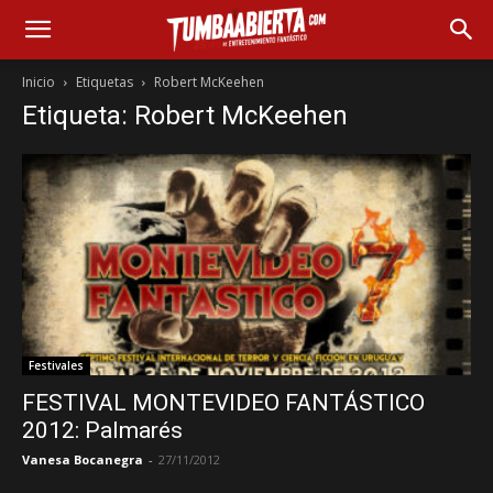
Inicio
Etiquetas
Robert McKeehen
Etiqueta: Robert McKeehen
Festivales
FESTIVAL MONTEVIDEO FANTÁSTICO
2012: Palmarés
Vanesa Bocanegra
-
27/11/2012