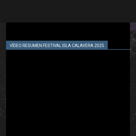
VÍDEO RESUMEN FESTIVAL ISLA CALAVERA 2025