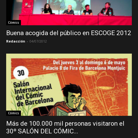
Cómics
Buena acogida del público en ESCOGE 2012
Redacción
-
04/07/2012
Cómics
Más de 100.000 mil personas visitaron el
30º SALÓN DEL CÓMIC...