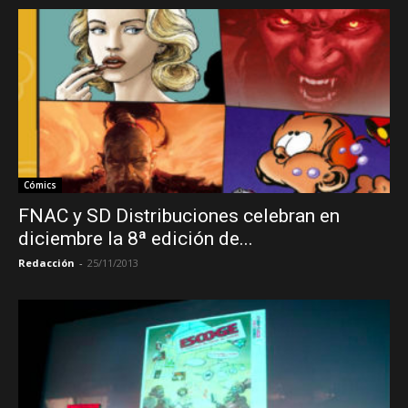
Cómics
FNAC y SD Distribuciones celebran en
diciembre la 8ª edición de...
Redacción
-
25/11/2013