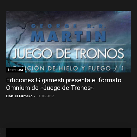
Literatura
Ediciones Gigamesh presenta el formato
Omnium de «Juego de Tronos»
Daniel Fumero
-
01/10/2012