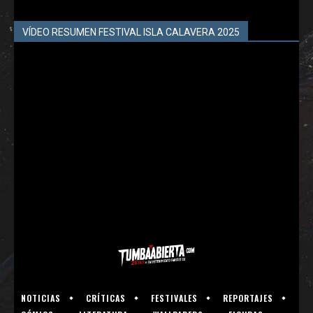
VÍDEO RESUMEN FESTIVAL ISLA CALAVERA 2025
NOTICIAS
CRÍTICAS
FESTIVALES
REPORTAJES