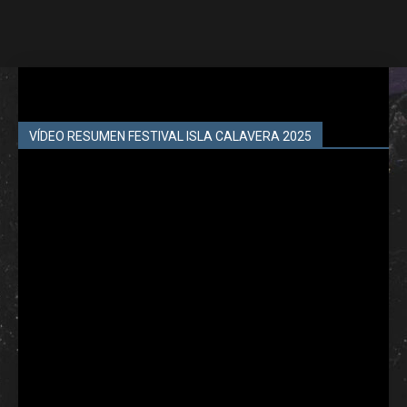
VÍDEO RESUMEN FESTIVAL ISLA CALAVERA 2025