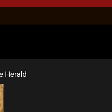
e Herald