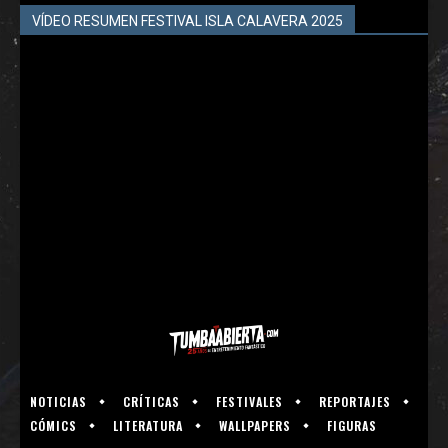
VÍDEO RESUMEN FESTIVAL ISLA CALAVERA 2025
NOTICIAS
CRÍTICAS
FESTIVALES
REPORTAJES
CÓMICS
LITERATURA
WALLPAPERS
FIGURAS