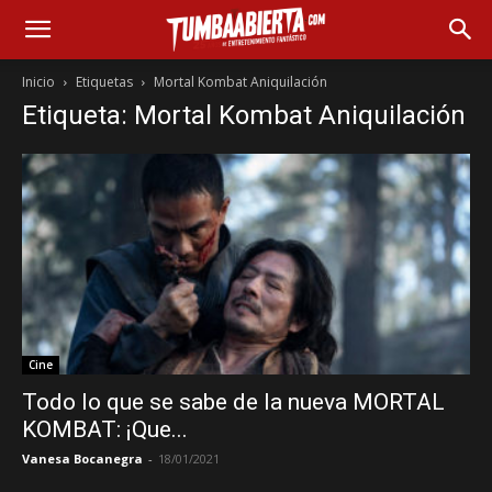
Inicio
Etiquetas
Mortal Kombat Aniquilación
Etiqueta: Mortal Kombat Aniquilación
Cine
Todo lo que se sabe de la nueva MORTAL
KOMBAT: ¡Que...
Vanesa Bocanegra
-
18/01/2021