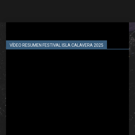
VÍDEO RESUMEN FESTIVAL ISLA CALAVERA 2025