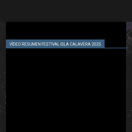
VÍDEO RESUMEN FESTIVAL ISLA CALAVERA 2025