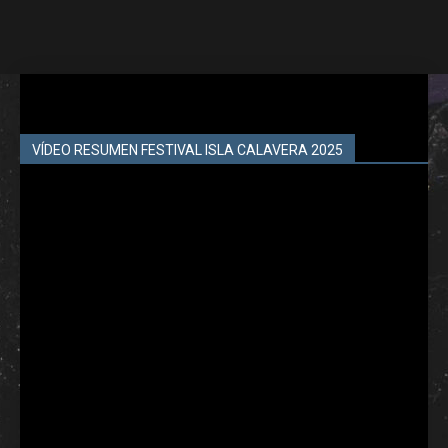
VÍDEO RESUMEN FESTIVAL ISLA CALAVERA 2025