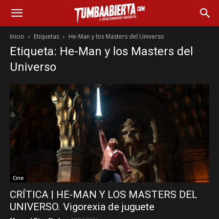
Inicio
Etiquetas
He-Man y los Masters del Universo
Etiqueta: He-Man y los Masters del
Universo
Cine
CRÍTICA | HE-MAN Y LOS MASTERS DEL
UNIVERSO. Vigorexia de juguete