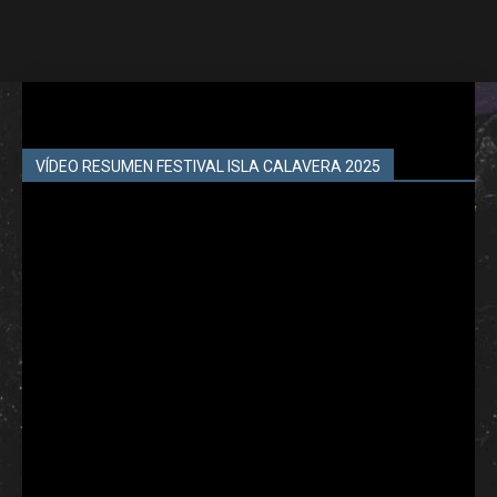
VÍDEO RESUMEN FESTIVAL ISLA CALAVERA 2025