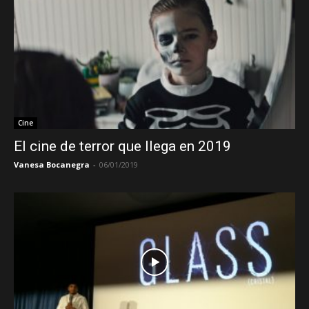
Cine
El cine de terror que llega en 2019
Vanesa Bocanegra
-
06/01/2019