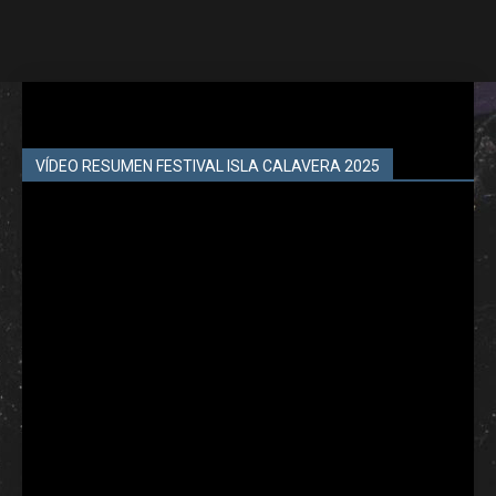
VÍDEO RESUMEN FESTIVAL ISLA CALAVERA 2025