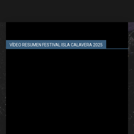
VÍDEO RESUMEN FESTIVAL ISLA CALAVERA 2025