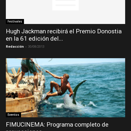
Festivales
Hugh Jackman recibirá el Premio Donostia
en la 61 edición del...
Redacción
-
30/08/2013
Eventos
FIMUCINEMA: Programa completo de