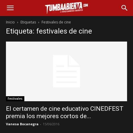
Inicio
Etiquetas
Festivales de cine
Etiqueta: festivales de cine
Festivales
El certamen de cine educativo CINEDFEST
premia los mejores cortos de...
Vanesa Bocanegra
-
15/06/2016