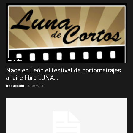
Festivales
Nace en León el festival de cortometrajes
al aire libre LUNA...
Redacción
-
01/07/2014