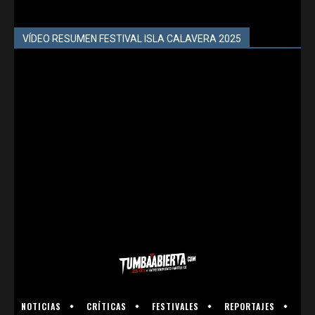
VÍDEO RESUMEN FESTIVAL ISLA CALAVERA 2025
NOTICIAS
CRÍTICAS
FESTIVALES
REPORTAJES