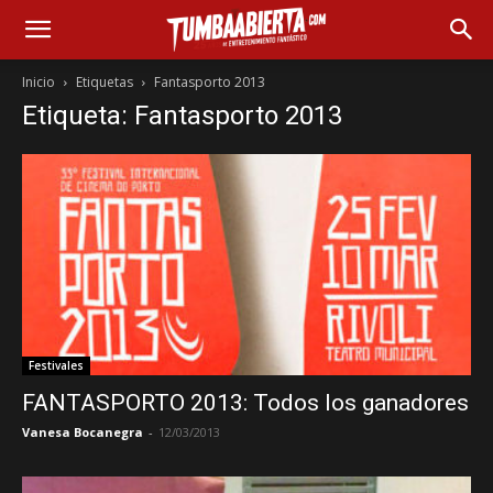
Inicio
Etiquetas
Fantasporto 2013
Etiqueta: Fantasporto 2013
Festivales
FANTASPORTO 2013: Todos los ganadores
Vanesa Bocanegra
-
12/03/2013