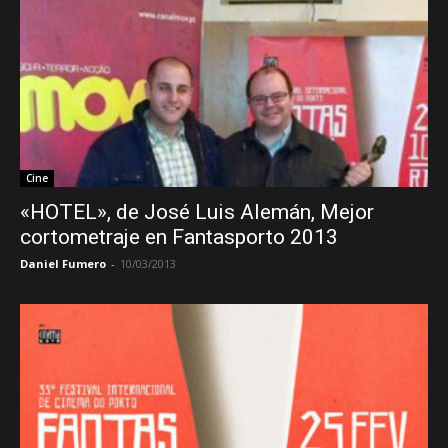
Cine
«HOTEL», de José Luis Alemán, Mejor
cortometraje en Fantasporto 2013
Daniel Fumero
-
10/03/2013