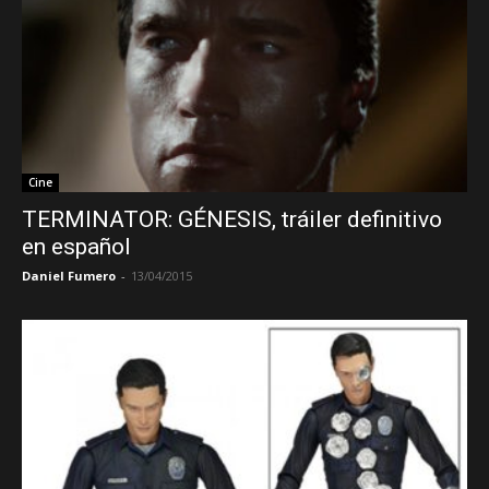
Cine
TERMINATOR: GÉNESIS, tráiler definitivo
en español
Daniel Fumero
-
13/04/2015