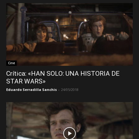
Cine
Crítica: «HAN SOLO: UNA HISTORIA DE
STAR WARS»
Eduardo Serradilla Sanchis
-
24/05/2018