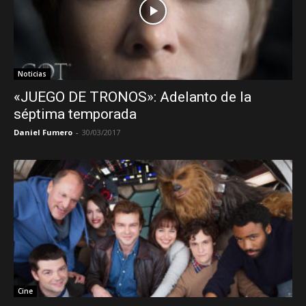
Noticias
«JUEGO DE TRONOS»: Adelanto de la
séptima temporada
Daniel Fumero
-
30/03/2017
Cine