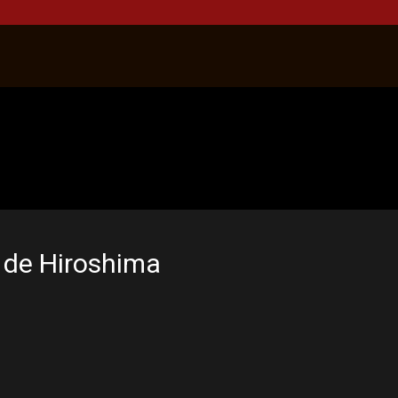
n de Hiroshima