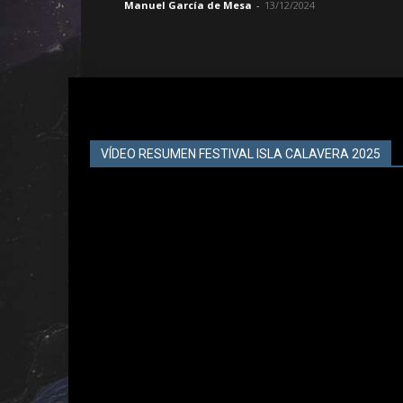
Manuel García de Mesa
-
13/12/2024
VÍDEO RESUMEN FESTIVAL ISLA CALAVERA 2025