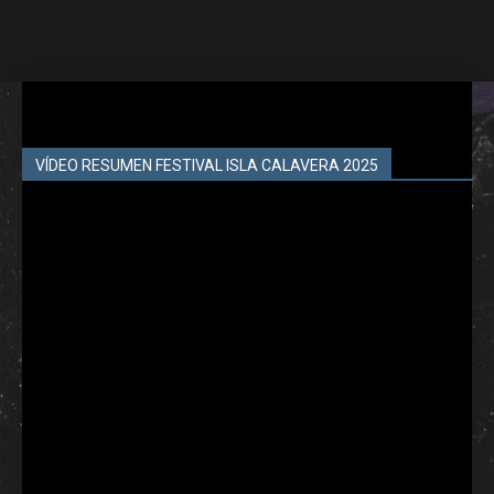
VÍDEO RESUMEN FESTIVAL ISLA CALAVERA 2025