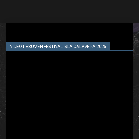
VÍDEO RESUMEN FESTIVAL ISLA CALAVERA 2025