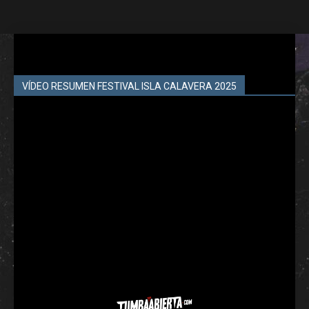
VÍDEO RESUMEN FESTIVAL ISLA CALAVERA 2025