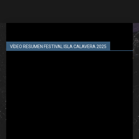
VÍDEO RESUMEN FESTIVAL ISLA CALAVERA 2025