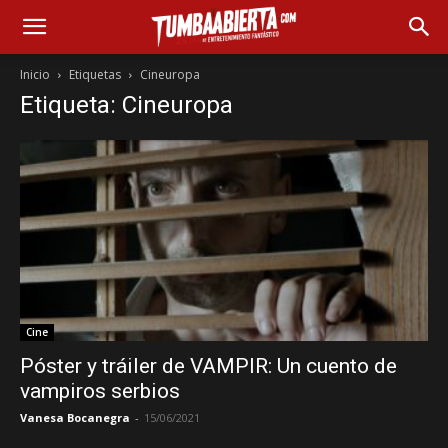
Inicio
Etiquetas
Cineuropa
Etiqueta: Cineuropa
Cine
Póster y tráiler de VAMPIR: Un cuento de
vampiros serbios
Vanesa Bocanegra
-
15/06/2021