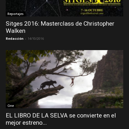
Reportajes
Sitges 2016: Masterclass de Christopher
Walken
Redacción
-
14/10/2016
Cine
EL LIBRO DE LA SELVA se convierte en el
mejor estreno...