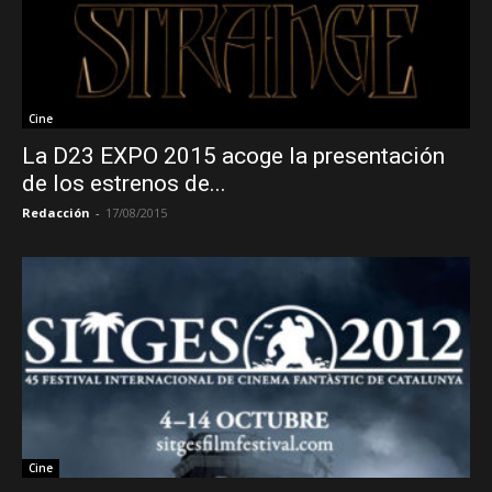
Cine
La D23 EXPO 2015 acoge la presentación
de los estrenos de...
Redacción
-
17/08/2015
Cine