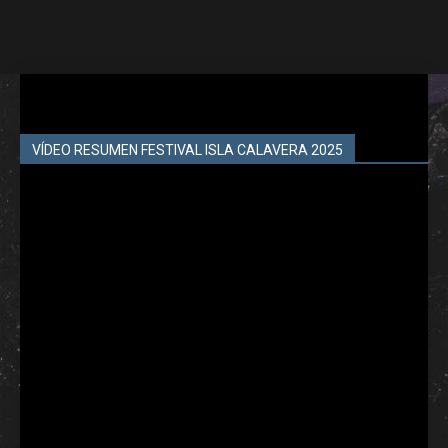
VÍDEO RESUMEN FESTIVAL ISLA CALAVERA 2025