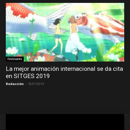
Festivales
La mejor animación internacional se da cita
en SITGES 2019
Redacción
-
18/07/2019