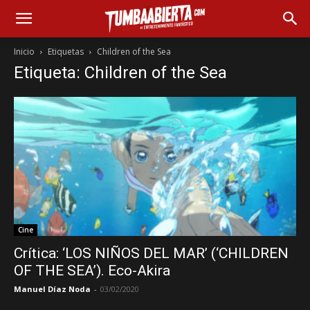
Inicio
Etiquetas
Children of the Sea
Etiqueta: Children of the Sea
Cine
Crítica: ‘LOS NIÑOS DEL MAR’ (‘CHILDREN
OF THE SEA’). Eco-Akira
Manuel Díaz Noda
-
03/02/2020