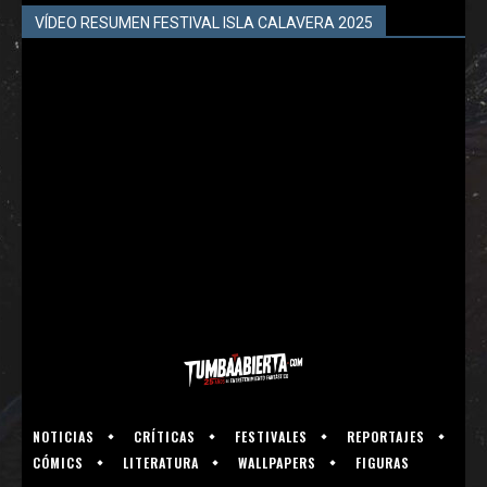
VÍDEO RESUMEN FESTIVAL ISLA CALAVERA 2025
NOTICIAS
CRÍTICAS
FESTIVALES
REPORTAJES
CÓMICS
LITERATURA
WALLPAPERS
FIGURAS