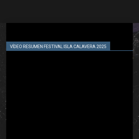
VÍDEO RESUMEN FESTIVAL ISLA CALAVERA 2025