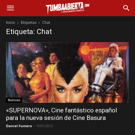
Inicio
Etiquetas
Chat
Etiqueta: Chat
Noticias
«SUPERNOVA», Cine fantástico español
para la nueva sesión de Cine Basura
Daniel Fumero
-
19/01/2012