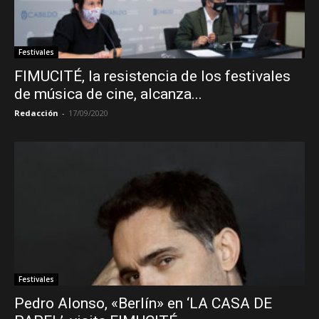
Festivales
FIMUCITÉ, la resistencia de los festivales
de música de cine, alcanza...
Redacción
-
17/09/2020
Festivales
Pedro Alonso, «Berlín» en ‘LA CASA DE