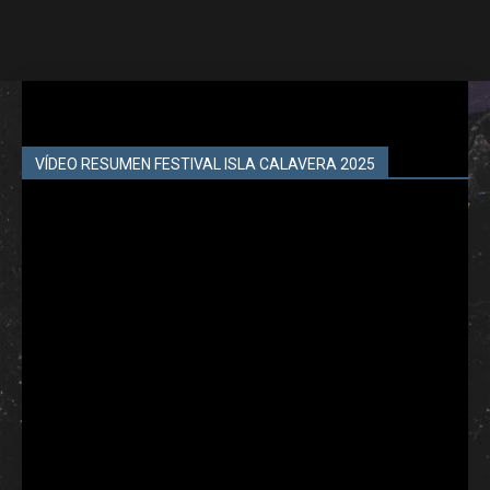
VÍDEO RESUMEN FESTIVAL ISLA CALAVERA 2025