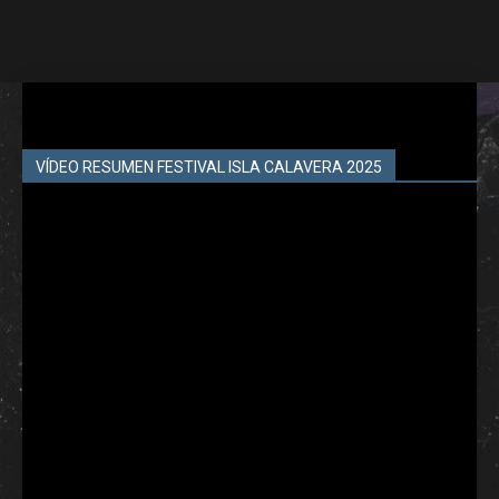
VÍDEO RESUMEN FESTIVAL ISLA CALAVERA 2025