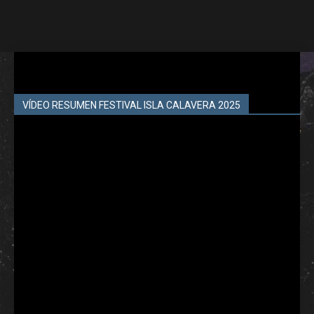
VÍDEO RESUMEN FESTIVAL ISLA CALAVERA 2025