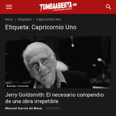
Inicio
Etiquetas
Capricornio Uno
Etiqueta: Capricornio Uno
Bandas Sonoras
Jerry Goldsmith: El necesario compendio
de una obra irrepetible
Manuel García de Mesa
-
12/07/2022