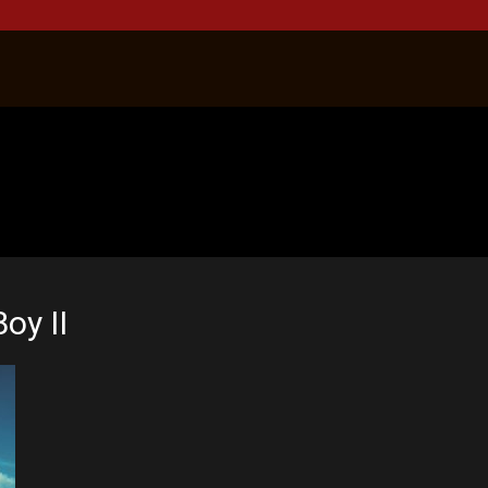
oy II