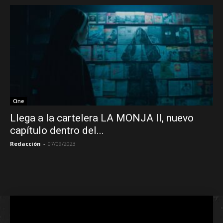
Cine
Llega a la cartelera LA MONJA II, nuevo
capítulo dentro del...
Redacción
-
07/09/2023