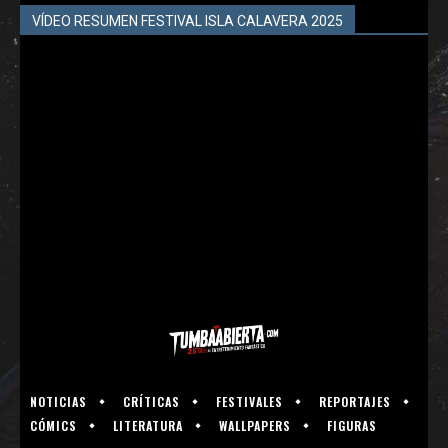
VÍDEO RESUMEN FESTIVAL ISLA CALAVERA 2025
NOTICIAS
CRÍTICAS
FESTIVALES
REPORTAJES
CÓMICS
LITERATURA
WALLPAPERS
FIGURAS