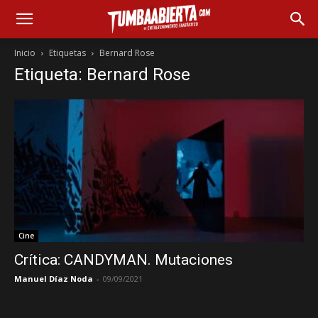
Inicio
Etiquetas
Bernard Rose
Etiqueta: Bernard Rose
Cine
Crítica: CANDYMAN. Mutaciones
Manuel Díaz Noda
-
09/09/2021