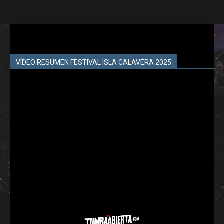
VÍDEO RESUMEN FESTIVAL ISLA CALAVERA 2025