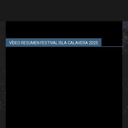
VÍDEO RESUMEN FESTIVAL ISLA CALAVERA 2025