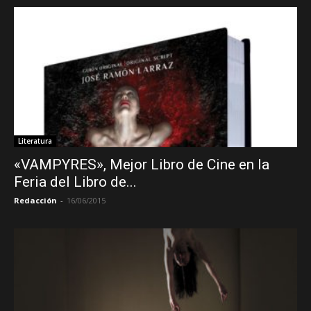
Literatura
«VAMPYRES», Mejor Libro de Cine en la
Feria del Libro de...
Redacción
-
16/06/2015