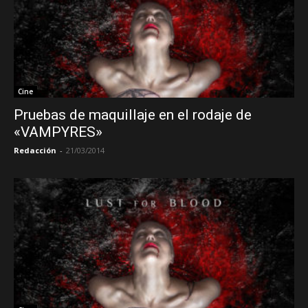
Cine
Pruebas de maquillaje en el rodaje de
«VAMPYRES»
Redacción
-
21/03/2014