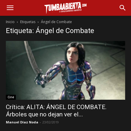
Inicio
Etiquetas
Ángel de Combate
Etiqueta: Ángel de Combate
Cine
Crítica: ALITA: ÁNGEL DE COMBATE.
Árboles que no dejan ver el...
Manuel Díaz Noda
-
23/02/2019