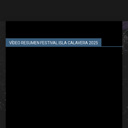
VÍDEO RESUMEN FESTIVAL ISLA CALAVERA 2025