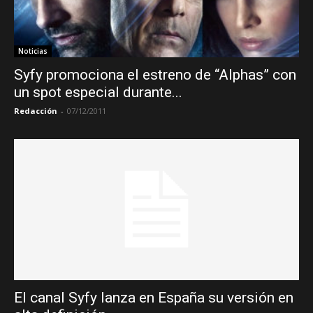
Noticias
Syfy promociona el estreno de “Alphas” con
un spot especial durante...
Redacción
-
07/12/2011
El canal Syfy lanza en España su versión en