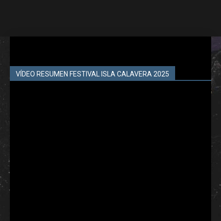
VÍDEO RESUMEN FESTIVAL ISLA CALAVERA 2025