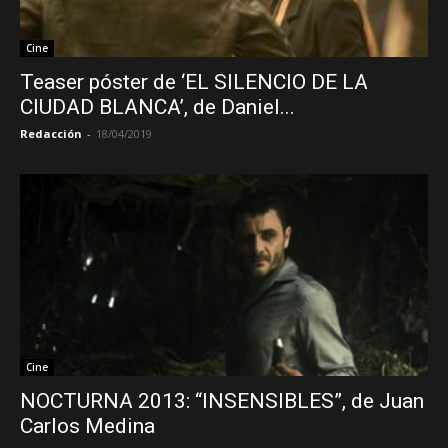
Cine
Teaser póster de ‘EL SILENCIO DE LA
CIUDAD BLANCA’, de Daniel...
Redacción
-
18/04/2019
Cine
NOCTURNA 2013: “INSENSIBLES”, de Juan
Carlos Medina